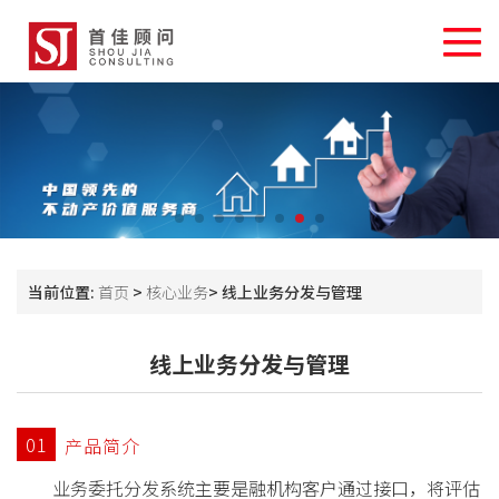
当前位置:
首页
>
核心业务
> 线上业务分发与管理
线上业务分发与管理
01
产品简介
业务委托分发系统主要是融机构客户通过接口，将评估