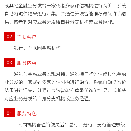
或其他金融业分发给一家或者多家评估机构进行询价，系统
自动将询价结果进行汇集，并通过算法智能推荐最优询价结
果，或者将对应业务分发给自身分支机构或业务经理。
02
主要客户
银行、互联网金融机构。
03
服务内容
通过与金融业务实现对接，通过接口将评估或其他金融
业分发给一家或者多家评估机构进行询价，系统自动将询价
结果进行汇集，并通过算法智能推荐最优询价结果。或者将
对应业务分发给自身分支机构或业务经理。
04
服务特色
1.入围机构管理简便灵活：总行、分行、支行管理层级